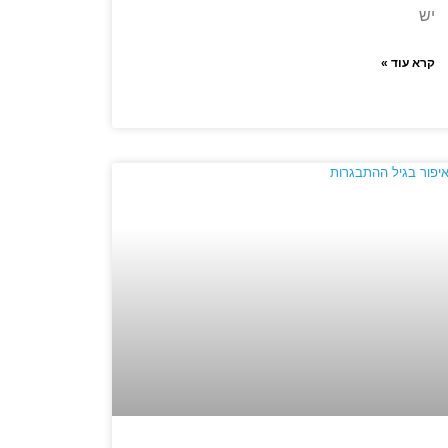
יש
קרא עוד »