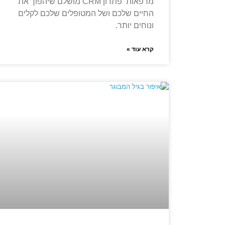
מרפאות פתרון CRM מושלם שיהפוך את
החיים שלכם ושל המטופלים שלכם לקלים
ונוחים יותר.
קרא עוד »