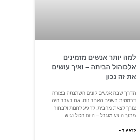
למה יותר אנשים מזמינים
אלכוהול הביתה – ואיך עושים
את זה נכון
הדרך שבה אנשים קונים השתנתה בצורה
דרמטית בשנים האחרונות. אם בעבר היה
צורך לצאת מהבית, להגיע לחנות ולבחור
מתוך היצע מוגבל – היום הכול נגיש
קרא עוד »