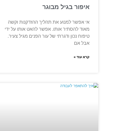
איפור בגיל מבוגר
אי אפשר למנוע את תהליך ההזדקנות וקשה
מאוד להסתיר אותו. אפשר להאט אותו על ידי
טיפוח נכון ודגרתי של עור הפנים מגיל צעיר.
אבל אם
קרא עוד »