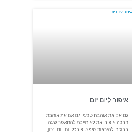
איפור ליום יום
גם אם את אוהבת טבעי, גם אם את אוהבת
הרבה איפור, את לא חייבת להתאפר שעה
בבוקר ולהיראות טיפ טופ בכל יום ויום. נכון,