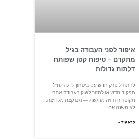
איפור לפני העבודה בגיל
מתקדם – טיפוח קטן שפותח
דלתות גדולות
להתחיל פרק חדש עם ביטחון ✨ להתחיל
תפקיד חדש או לחזור לשוק העבודה אחרי
תקופה זו חוויה מרגשת — וגם קצת מלחיצה.
לא משנה אם
קרא עוד »