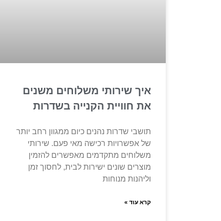
איך שירותי משלוחים משנים
את חוויית הקנייה בשדרות
תושבי שדרות נהנים כיום ממגוון רחב יותר
של אפשרויות רכישה מאי פעם. שירותי
משלוחים מתקדמים מאפשרים להזמין
מוצרים שונים ישירות לבית, לחסוך זמן
וליהנות מנוחות
קרא עוד »