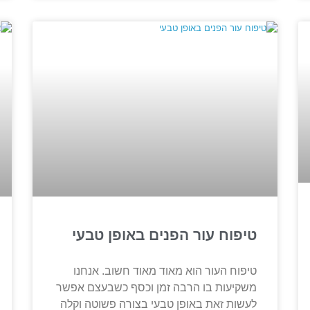
טיפוח עור הפנים באופן טבעי
טיפוח העור הוא מאוד מאוד חשוב. אנחנו
משקיעות בו הרבה זמן וכסף כשבעצם אפשר
לעשות זאת באופן טבעי בצורה פשוטה וקלה