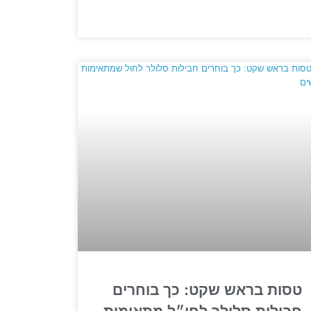
טסות בראש שקט: כך בוחרים