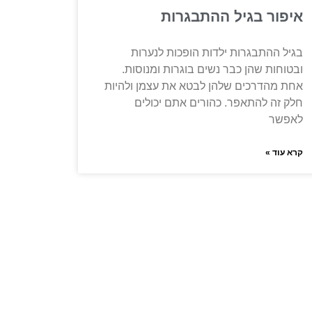
איפור בגיל ההתבגרות
בגיל ההתבגרות ילדות הופכות לנערות
ובטוחות שהן כבר נשים בוגרות ומנוסות.
אחת מהדרכים שלהן לבטא את עצמן ולהיות
חלק זה להתאפר. כהורים אתם יכולים
לאפשר
קרא עוד »