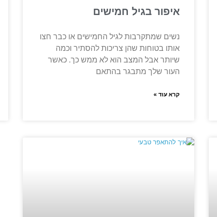
איפור בגיל חמישים
נשים שמתקרבות לגיל החמישים או כבר חצו
אותו בטוחות שהן צריכות להסתיר וכמה
שיותר אבל המצב הוא לא ממש כך. כאשר
העור שלך מתבגר בהתאם
קרא עוד »