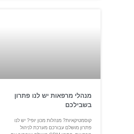
מנהלי מרפאות יש לנו פתרון
בשבילכם
קוסמטיקאיות? מנהלות מכון יופי? יש לנו
פתרון מושלם עבורכם מערכת לניהול