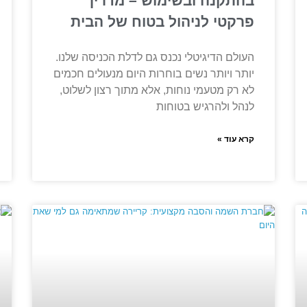
בהתקנה ובשימוש – מדריך
פרקטי לניהול בטוח של הבית
העולם הדיגיטלי נכנס גם לדלת הכניסה שלנו.
יותר ויותר נשים בוחרות היום מנעולים חכמים
לא רק מטעמי נוחות, אלא מתוך רצון לשלוט,
לנהל ולהרגיש בטוחות
קרא עוד »