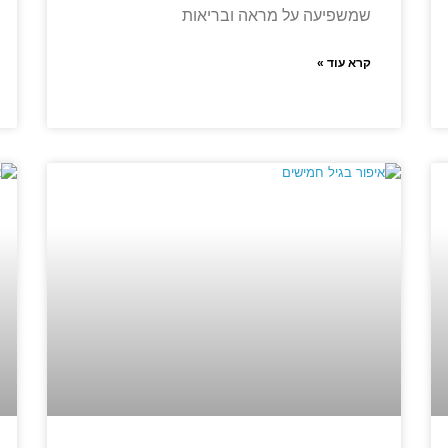
שמשפיעה על מראה ובריאות
קרא עוד »