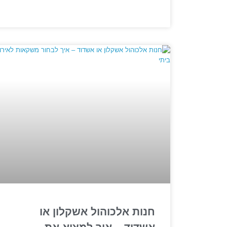
חנות אלכוהול אשקלון או