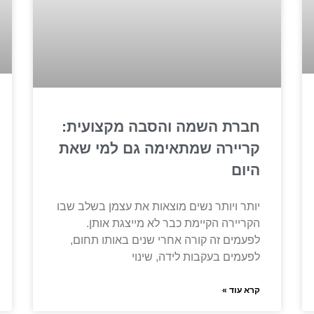
חברת השמה והסבה מקצועית:
קריירה שמתאימה גם למי שאת
היום
יותר ויותר נשים מוצאות את עצמן בשלב שבו
הקריירה הקיימת כבר לא מייצגת אותן.
לפעמים זה קורה אחרי שנים באותו תחום,
לפעמים בעקבות לידה, שינוי
קרא עוד »