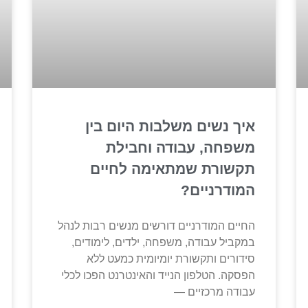
איך נשים משלבות היום בין
משפחה, עבודה וחבילת
תקשורת שמתאימה לחיים
המודרניים?
החיים המודרניים דורשים מנשים רבות לנהל
במקביל עבודה, משפחה, ילדים, לימודים,
סידורים ותקשורת יומיומית כמעט ללא
הפסקה. הטלפון הנייד והאינטרנט הפכו לכלי
עבודה מרכזיים —