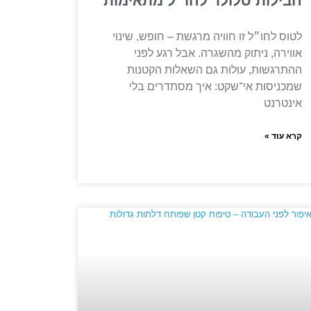
חבילות סלולר לחו״ל מתאימות
לטוס לחו״ל זו חוויה מרגשת – חופש, שינוי
אווירה, ניתוק מהשגרה. אבל רגע לפני
ההתרגשות, עולות גם השאלות הקטנות
שמכניסות אי־שקט: איך מסתדרים בלי
אינטרנט
קרא עוד »