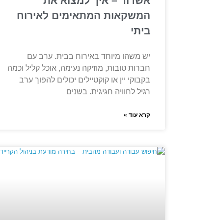
אשדוד – איך למצוא את
המשקאות המתאימים לאירוח
ביתי
יש משהו מיוחד באירוח בבית. ערב עם
חברות טובות, מוזיקה נעימה, אוכל קליל וכמה
בקבוקי יין או קוקטיילים יכולים להפוך ערב
רגיל לחוויה חגיגית. בשנים
קרא עוד »