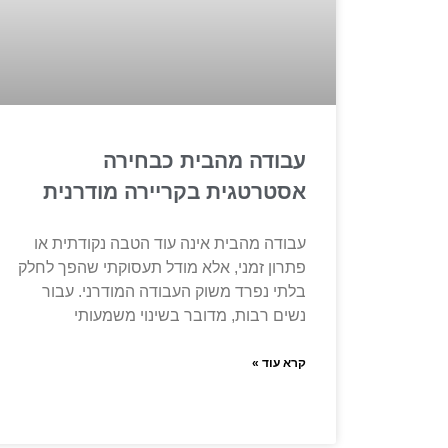
עבודה מהבית כבחירה
אסטרטגית בקריירה מודרנית
עבודה מהבית אינה עוד הטבה נקודתית או
פתרון זמני, אלא מודל תעסוקתי שהפך לחלק
בלתי נפרד משוק העבודה המודרני. עבור
נשים רבות, מדובר בשינוי משמעותי
קרא עוד »