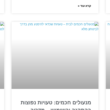
קרא עוד »
מנעולים חכמים: טעויות נפוצות