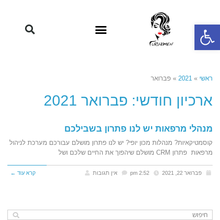
פתח סרגל נגישות
ראשי
»
2021
»
פברואר
ארכיון חודשי: פברואר 2021
מנהלי מרפאות יש לנו פתרון בשבילכם
קוסמטיקאיות? מנהלות מכון יופי? יש לנו פתרון מושלם עבורכם מערכת לניהול
מרפאות פתרון CRM מושלם שיהפוך את החיים שלכם ושל
פברואר 22, 2021
2:52 pm
אין תגובות
קרא עוד ←