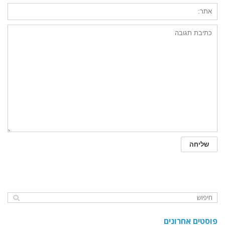
פוסטים אחרונים