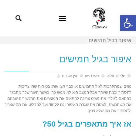
פתח סרגל נגישות
איפור בגיל חמישים
איפור בגיל חמישים
יולי 16, 2020
11:29 am
אין תגובות
נשים שמתקרבות לגיל החמישים או כבר חצו אותו בטוחות שהן צריכות
להסתיר וכמה שיותר אבל המצב הוא לא ממש כך. כאשר העור שלך מתבגר
בהתאם לגילך- את פשוט צריכה להתאים את המוצרים ואת התכשירים שבהם
את משתמשת, לשנות את שגרת האיפור וגם ללמוד איך להבליט את מה שצריך
ולהסתיר את מה שלא צריך.
אז איך מתאפרים בגיל 50?