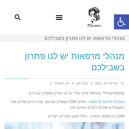
פתח סרגל נגישות
מנהלי מרפאות יש לנו פתרון בשבילכם
מנהלי מרפאות יש לנו פתרון
בשבילכם
פברואר 22, 2021
2:52 pm
אין תגובות
קוסמטיקאיות? מנהלות מכון יופי? יש לנו פתרון מושלם עבורכם
מערכת לניהול מרפאות
פתרון CRM מושלם שיהפוך את החיים שלכם ושל
המטופלים שלכם לקלים ונוחים יותר.
CRM בהתאמה אישית , כולל מגוון פיצ'רים ייעודים