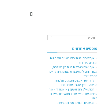
פוסטים אחרונים
איך שירותי משלוחים משנים את חוויית
הקנייה בשדרות
איך נשים משלבות היום בין משפחה,
עבודה וחבילת תקשורת שמתאימה לחיים
המודרניים?
למה יותר אנשים מזמינים אלכוהול
הביתה – ואיך עושים את זה נכון
חנות אלכוהול אשקלון או אשדוד – איך
למצוא את המשקאות המתאימים לאירוח
ביתי
מנעולים חכמים: טעויות נפוצות