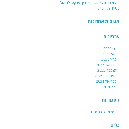
בהתקנה ובשימוש – מדריך פרקטי לניהול
בטוח של הבית
תגובות אחרונות
ארכיונים
יוני 2026
מאי 2026
מרץ 2026
פברואר 2026
דצמבר 2025
ספטמבר 2025
פברואר 2021
יולי 2020
קטגוריות
Uncategorized
כלים