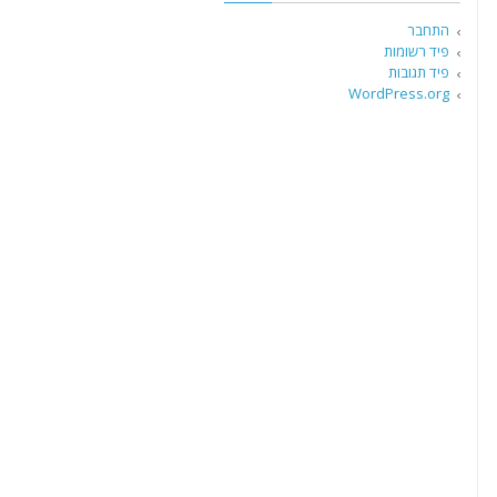
התחבר
פיד רשומות
פיד תגובות
WordPress.org