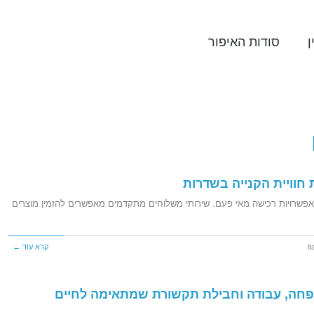
ן
סודות האיפור
חוויית הקנייה בשדרות
ל אפשרויות רכישה מאי פעם. שירותי משלוחים מתקדמים מאפשרים להזמין מוצרים
i
קרא עוד ←
שפחה, עבודה וחבילת תקשורת שמתאימה לחיים